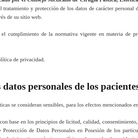
el tratamiento y protección de los datos de carácter personal 
vés de su sitio web.
 el cumplimiento de la normativa vigente en materia de pro
lítica de privacidad.
 datos personales de los paciente
ticas se consideran sensibles, para los efectos mencionados e
con base en los principios de licitud, calidad, consentimiento,
 Protección de Datos Personales en Posesión de los particu