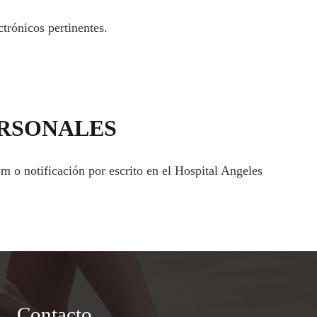
ctrónicos pertinentes.
ERSONALES
m o notificación por escrito en el Hospital Angeles
Contacto