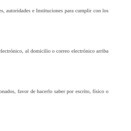
es, autoridades e Instituciones para cumplir con los
electrónico, al domicilio o correo electrónico arriba
onados, favor de hacerlo saber por escrito, físico o