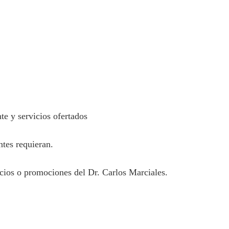
te y servicios ofertados
ntes requieran.
vicios o promociones del Dr. Carlos Marciales.