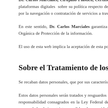
plataformas digitales sobre su política respecto d
por la navegación o contratación de servicios a tra
En este sentido,
Dr. Carlos Marciales
garantiza
Orgánica de Protección de la información.
El uso de esta web implica la aceptación de esta po
Sobre el Tratamiento de los
Se recaban datos personales, que por sus caracterís
Estos datos personales serán tratados y resguardos 
responsabilidad consagrados en la Ley Federal de