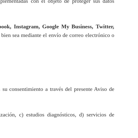
implementadas con el objeto de proteger sus datos
book, Instagram, Google My Business, Twitter,
 bien sea mediante el envío de correo electrónico o
os su consentimiento a través del presente Aviso de
zación, c) estudios diagnósticos, d) servicios de