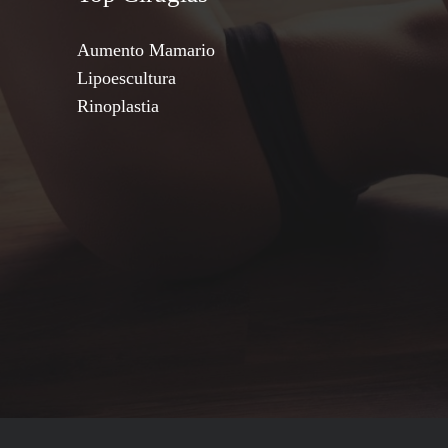
Aumento Mamario
Lipoescultura
Rinoplastia