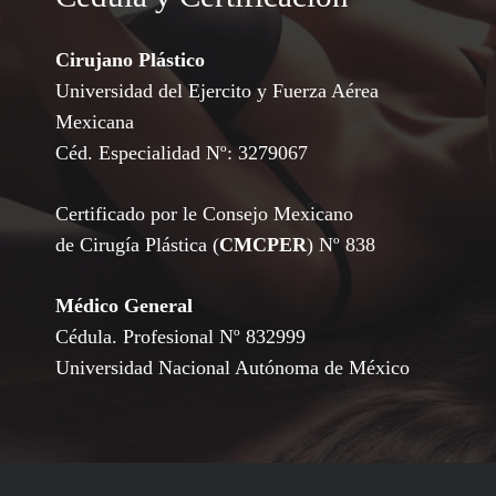
Cirujano Plástico
Universidad del Ejercito y Fuerza Aérea
Mexicana
Céd. Especialidad Nº: 3279067
Certificado por le Consejo Mexicano
de Cirugía Plástica (
CMCPER
) Nº 838
Médico General
Cédula. Profesional Nº 832999
Universidad Nacional Autónoma de México