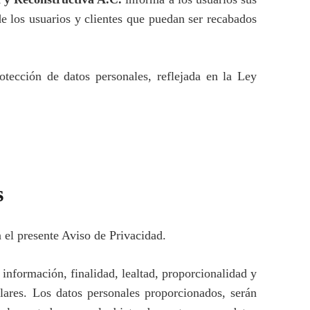
de los usuarios y clientes que puedan ser recabados
tección de datos personales, reflejada en la Ley
s
n el presente Aviso de Privacidad.
 información, finalidad, lealtad, proporcionalidad y
lares. Los datos personales proporcionados, serán