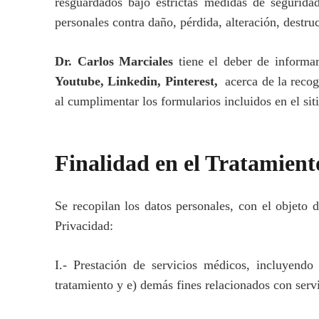
resguardados bajo estrictas medidas de seguridad
personales contra daño, pérdida, alteración, destru
Dr. Carlos Marciales
tiene el deber de informar
Youtube, Linkedin, Pinterest,
acerca de la recog
al cumplimentar los formularios incluidos en el sit
Finalidad en el Tratamiento
Se recopilan los datos personales, con el objeto d
Privacidad:
I.- Prestación de servicios médicos, incluyendo 
tratamiento y e) demás fines relacionados con serv