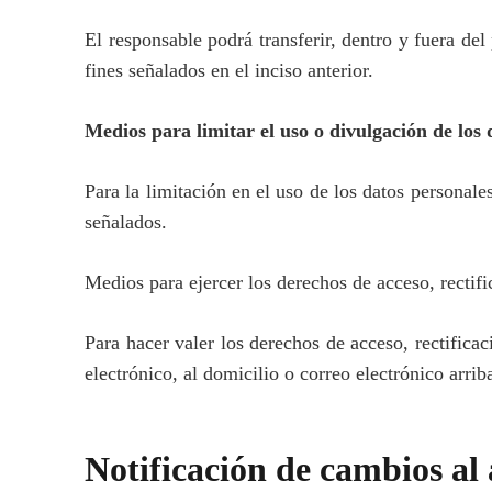
El responsable podrá transferir, dentro y fuera del
fines señalados en el inciso anterior.
Medios para limitar el uso o divulgación de los 
Para la limitación en el uso de los datos personales
señalados.
Medios para ejercer los derechos de acceso, rectif
Para hacer valer los derechos de acceso, rectificac
electrónico, al domicilio o correo electrónico arrib
Notificación de cambios al 