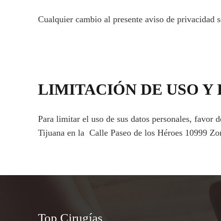
Cualquier cambio al presente aviso de privacidad se
LIMITACIÓN DE USO Y
Para limitar el uso de sus datos personales, favor
Tijuana en la Calle Paseo de los Héroes 10999 Zon
Top Cirugías