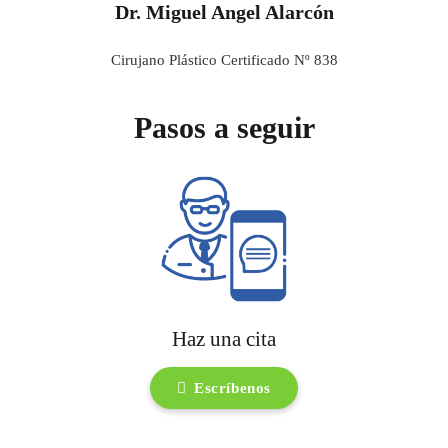
Dr. Miguel Angel Alarcón
Cirujano Plástico Certificado Nº 838
Pasos a seguir
Haz una cita
Escríbenos