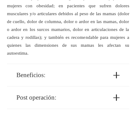
mujeres con obesidad; en pacientes que sufren dolores
musculares y/o articulares debidos al peso de las mamas (dolor
de cuello, dolor de columna, dolor o ardor en las mamas, dolor
o ardor en los surcos mamarios, dolor en articulaciones de la
cadera y rodillas); y también es recomendable para mujeres a
quienes las dimensiones de sus mamas les afectan su
autoestima.
Beneficios:
Post operación: