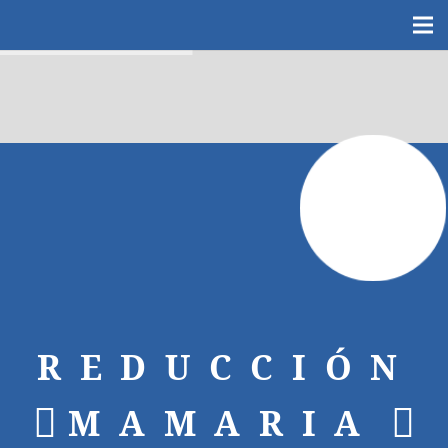
REDUCCIÓN
MAMARIA