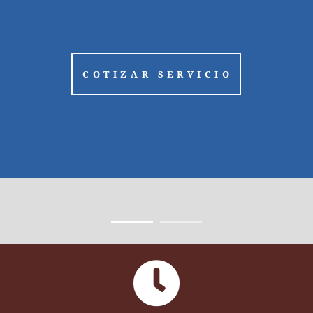
COTIZAR SERVICIO