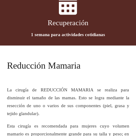
Recuperación
1 semana para actividades cotidianas
Reducción Mamaria
La cirugía de REDUCCIÓN MAMARIA se realiza para
disminuir el tamaño de las mamas. Esto se logra mediante la
resección de uno o varios de sus componentes (piel, grasa y
tejido glandular).
Esta cirugía es recomendada para mujeres cuyo volumen
mamario es proporcionalmente grande para su talla y peso; en