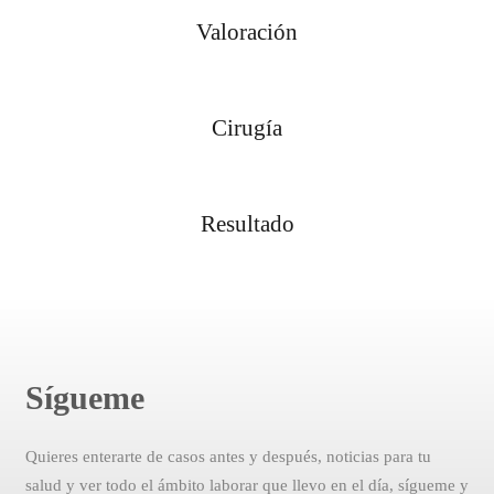
Valoración
Cirugía
Resultado
Sígueme
Quieres enterarte de casos antes y después, noticias para tu
salud y ver todo el ámbito laborar que llevo en el día, sígueme y