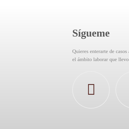
Sígueme
Quieres enterarte de casos 
el ámbito laborar que llev