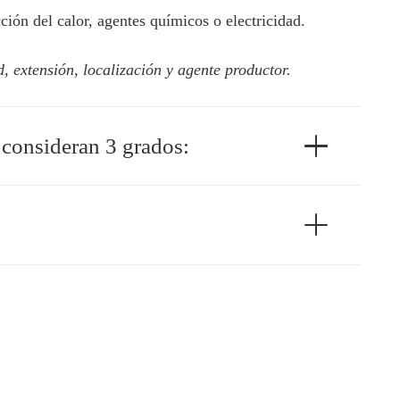
ción del calor, agentes químicos o electricidad.
 extensión, localización y agente productor.
 consideran 3 grados: