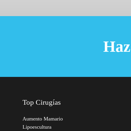
Haz
Top Cirugías
Aumento Mamario
Lipoescultura