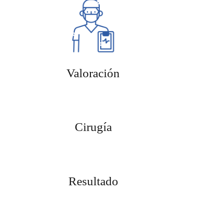
Valoración
Cirugía
Resultado