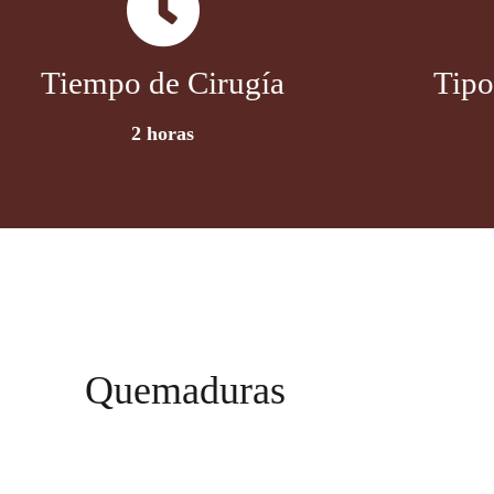
Tiempo de Cirugía
Tipo
2 horas
Quemaduras