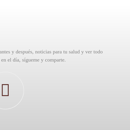
antes y después, noticias para tu salud y ver todo
o en el día, sígueme y comparte.