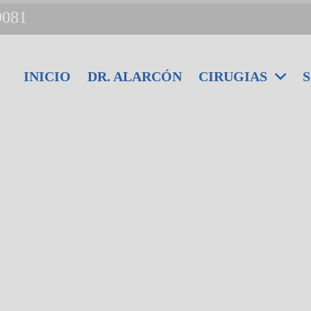
9081
INICIO
DR. ALARCÓN
CIRUGIAS
S