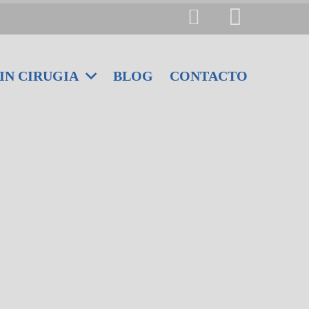
IN CIRUGIA
BLOG
CONTACTO