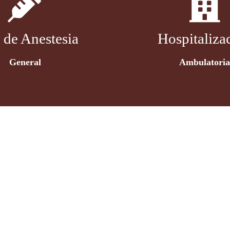
 de Anestesia
Hospitaliza
General
Ambulatori