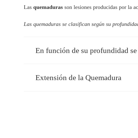
Las
quemaduras
son lesiones producidas por la ac
Las quemaduras se clasifican según su profundidad,
En función de su profundidad se
Extensión de la Quemadura