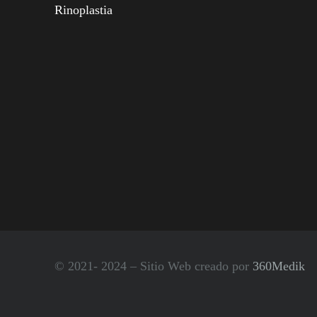
Rinoplastia
© 2021- 2024 – Sitio Web creado por
360Medik